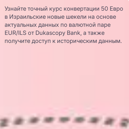
Узнайте точный курс конвертации 50 Евро
в Израильские новые шекели на основе
актуальных данных по валютной паре
EUR/ILS от Dukascopy Bank, а также
получите доступ к историческим данным.