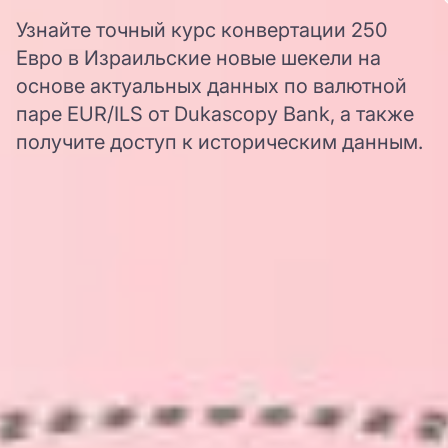
Узнайте точный курс конвертации 250
Евро в Израильские новые шекели на
основе актуальных данных по валютной
паре EUR/ILS от Dukascopy Bank, а также
получите доступ к историческим данным.