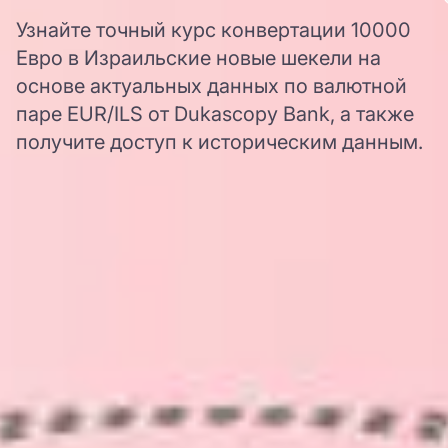
Узнайте точный курс конвертации 10000
Евро в Израильские новые шекели на
основе актуальных данных по валютной
паре EUR/ILS от Dukascopy Bank, а также
получите доступ к историческим данным.