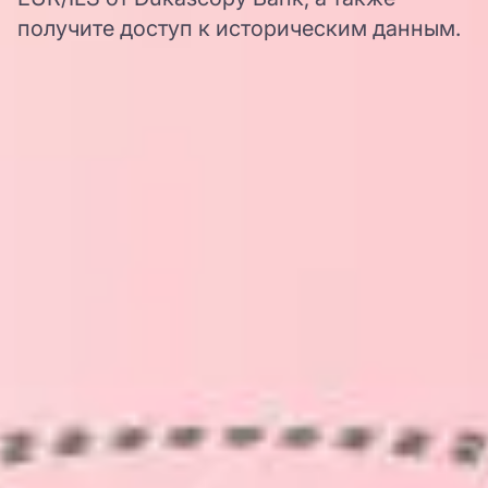
получите доступ к историческим данным.