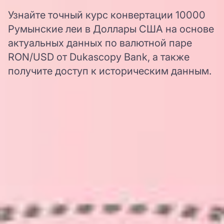
Узнайте точный курс конвертации 10000
Румынские леи в Доллары США на основе
актуальных данных по валютной паре
RON/USD от Dukascopy Bank, а также
получите доступ к историческим данным.