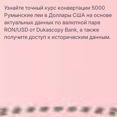
Узнайте точный курс конвертации 5000
Румынские леи в Доллары США на основе
актуальных данных по валютной паре
RON/USD от Dukascopy Bank, а также
получите доступ к историческим данным.