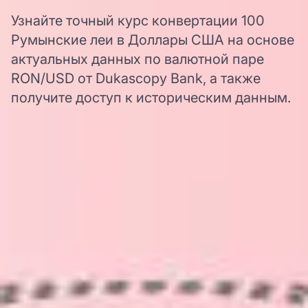
Узнайте точный курс конвертации 100
Румынские леи в Доллары США на основе
актуальных данных по валютной паре
RON/USD от Dukascopy Bank, а также
получите доступ к историческим данным.