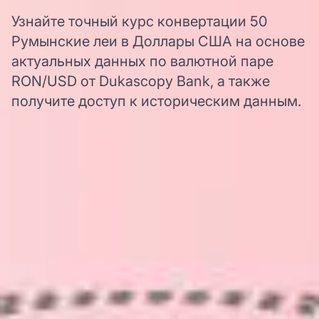
Узнайте точный курс конвертации 50
Румынские леи в Доллары США на основе
актуальных данных по валютной паре
RON/USD от Dukascopy Bank, а также
получите доступ к историческим данным.