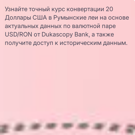
Узнайте точный курс конвертации 20
Доллары США в Румынские леи на основе
актуальных данных по валютной паре
USD/RON от Dukascopy Bank, а также
получите доступ к историческим данным.