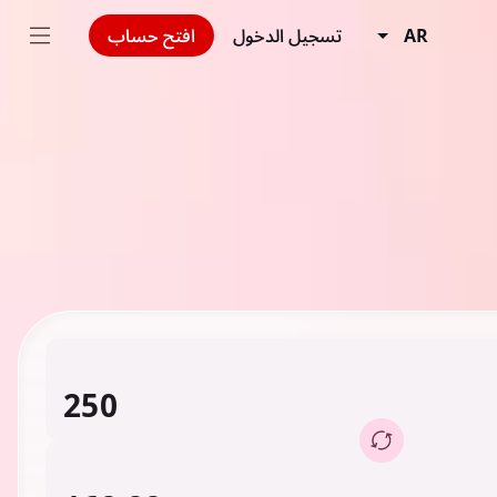
AR
تسجيل الدخول
افتح حساب