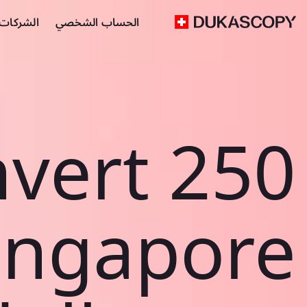
الحساب الشخصي
الشركات ا
vert 250
ingapore