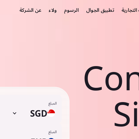
لتجارية
تطبيق الجوال
الرسوم
ولاء
عن الشركة
Con
S
المبلغ
SGD
المبلغ