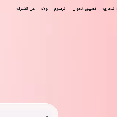
لتجارية
تطبيق الجوال
الرسوم
ولاء
عن الشركة