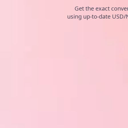
Get the exact conve
using up-to-date USD/