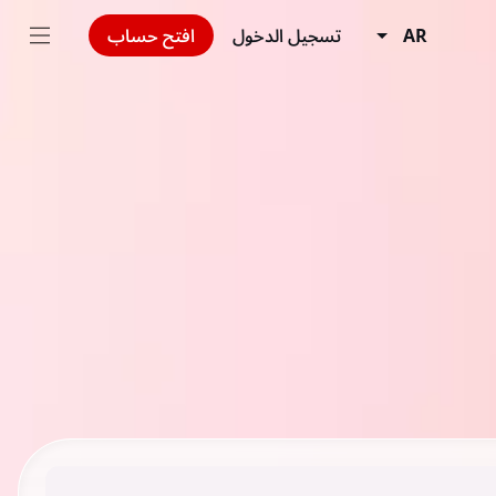
AR
تسجيل الدخول
افتح حساب