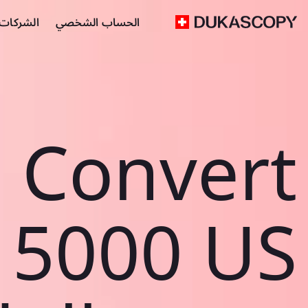
الحساب الشخصي
الشركات ا
Convert
5000 US