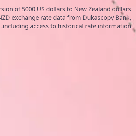
rsion of 5000 US dollars to New Zealand dollars
NZD exchange rate data from Dukascopy Bank,
including access to historical rate information.