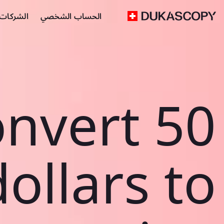
الحساب الشخصي
الشركات ا
nvert 50
ollars to