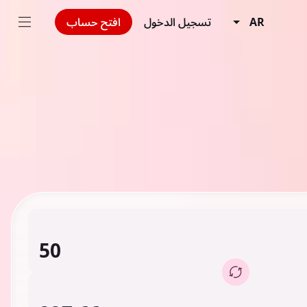
AR
تسجيل الدخول
افتح حساب