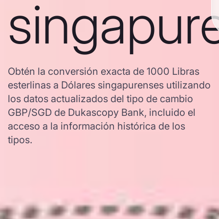
singapur
Obtén la conversión exacta de 1000 Libras
esterlinas a Dólares singapurenses utilizando
los datos actualizados del tipo de cambio
GBP/SGD de Dukascopy Bank, incluido el
acceso a la información histórica de los
tipos.