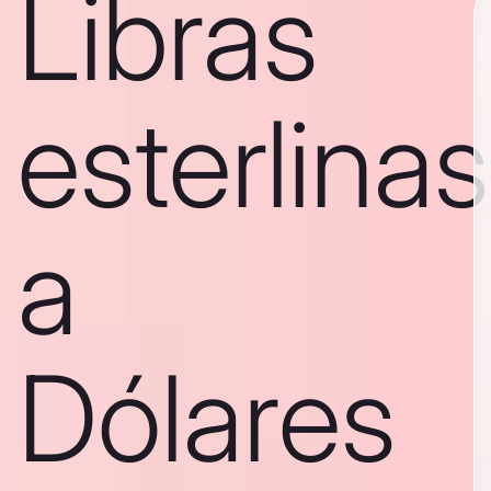
Libras
esterlinas
a
Dólares