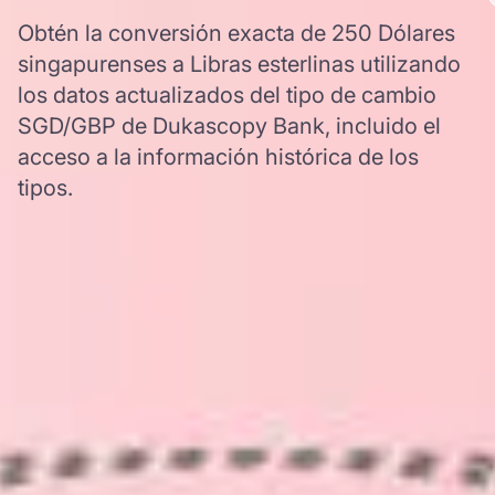
Obtén la conversión exacta de 250 Dólares
singapurenses a Libras esterlinas utilizando
los datos actualizados del tipo de cambio
SGD/GBP de Dukascopy Bank, incluido el
acceso a la información histórica de los
tipos.