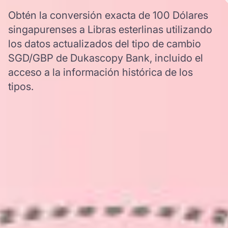
Obtén la conversión exacta de 100 Dólares
singapurenses a Libras esterlinas utilizando
los datos actualizados del tipo de cambio
SGD/GBP de Dukascopy Bank, incluido el
acceso a la información histórica de los
tipos.