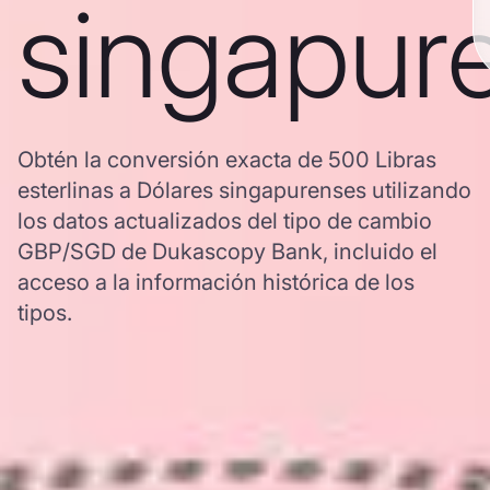
singapur
Obtén la conversión exacta de 500 Libras
esterlinas a Dólares singapurenses utilizando
los datos actualizados del tipo de cambio
GBP/SGD de Dukascopy Bank, incluido el
acceso a la información histórica de los
tipos.