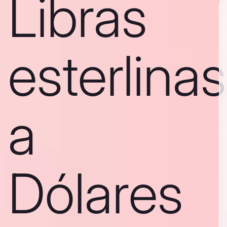
Libras
esterlinas
a
Dólares