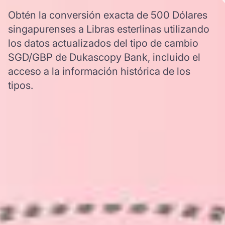
Obtén la conversión exacta de 500 Dólares
singapurenses a Libras esterlinas utilizando
los datos actualizados del tipo de cambio
SGD/GBP de Dukascopy Bank, incluido el
acceso a la información histórica de los
tipos.