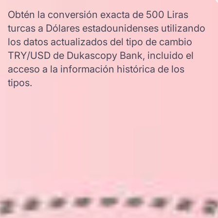
Obtén la conversión exacta de 500 Liras
turcas a Dólares estadounidenses utilizando
los datos actualizados del tipo de cambio
TRY/USD de Dukascopy Bank, incluido el
acceso a la información histórica de los
tipos.