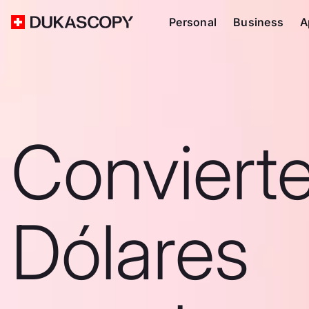
Personal
Business
A
Conviert
Dólares