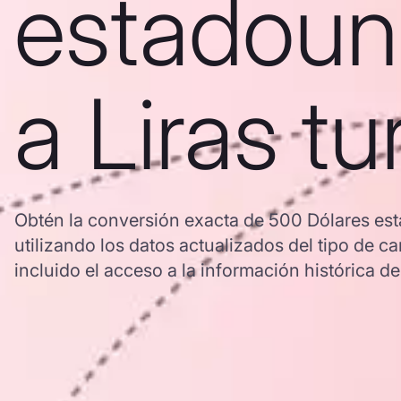
estadoun
a Liras tu
Obtén la conversión exacta de 500 Dólares est
utilizando los datos actualizados del tipo d
incluido el acceso a la información histórica de 