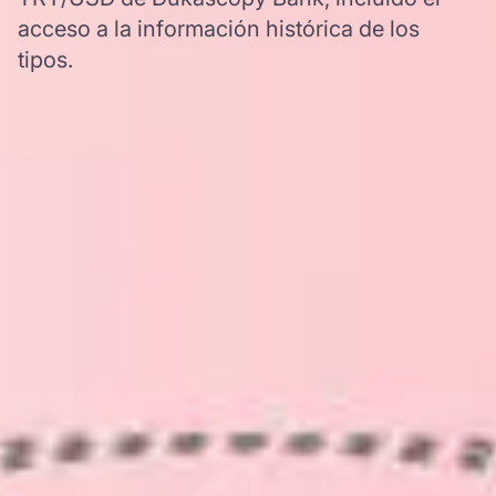
acceso a la información histórica de los
tipos.