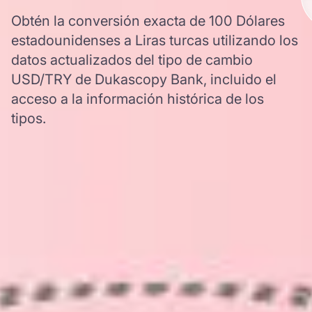
Obtén la conversión exacta de 100 Dólares
estadounidenses a Liras turcas utilizando los
datos actualizados del tipo de cambio
USD/TRY de Dukascopy Bank, incluido el
acceso a la información histórica de los
tipos.