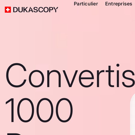
Particulier
Entreprises
Converti
1000