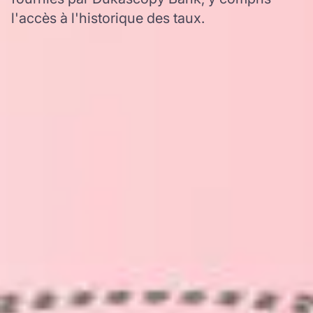
l'accès à l'historique des taux.