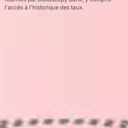
l'accès à l'historique des taux.