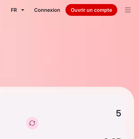
FR
Connexion
Ouvrir un compte