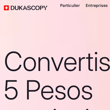
Particulier
Entreprises
Converti
5 Pesos