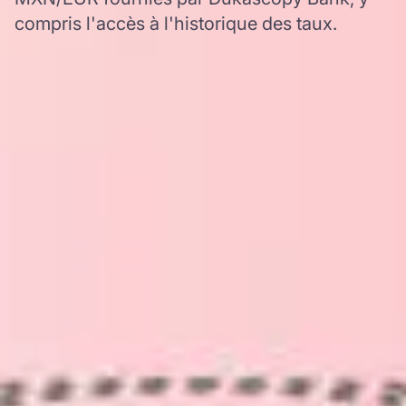
compris l'accès à l'historique des taux.