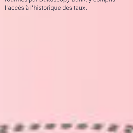
l'accès à l'historique des taux.