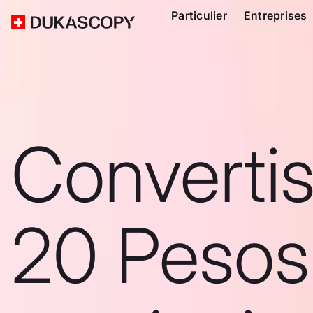
Particulier
Entreprises
Converti
20 Pesos