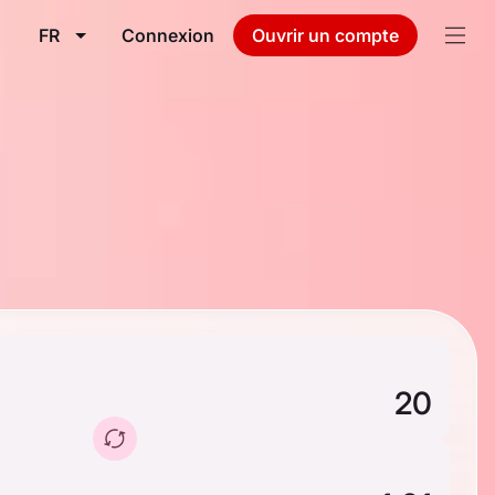
FR
Connexion
Ouvrir un compte