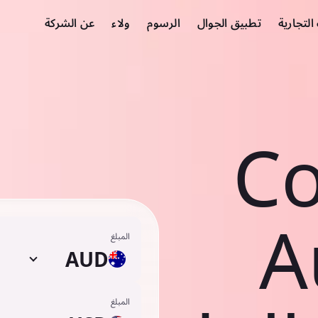
لتجارية
تطبيق الجوال
الرسوم
ولاء
عن الشركة
Co
A
المبلغ
AUD
المبلغ