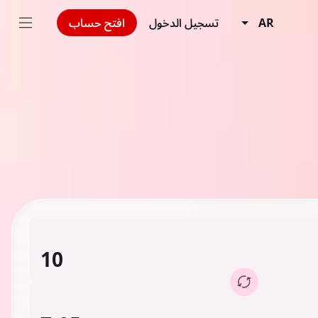
AR
تسجيل الدخول
افتح حساب