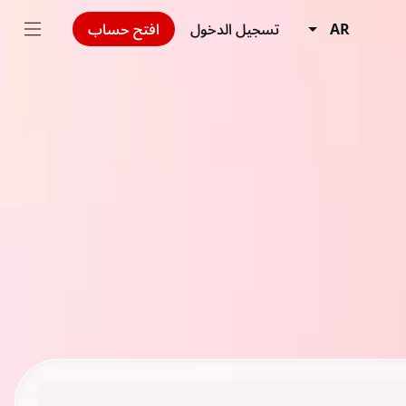
AR
تسجيل الدخول
افتح حساب