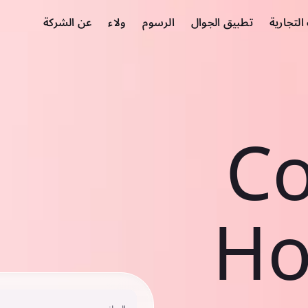
لتجارية
تطبيق الجوال
الرسوم
ولاء
عن الشركة
Co
Ho