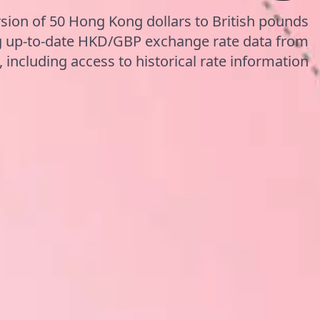
sion of 50 Hong Kong dollars to British pounds
ng up-to-date HKD/GBP exchange rate data from
including access to historical rate information.