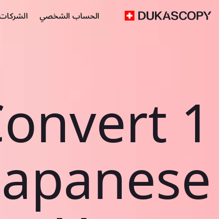
الحساب الشخصي
الشركات ا
onvert 1
Japanese