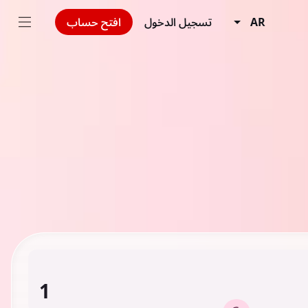
AR
تسجيل الدخول
افتح حساب