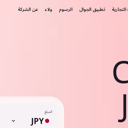
لتجارية
تطبيق الجوال
الرسوم
ولاء
عن الشركة
C
المبلغ
JPY