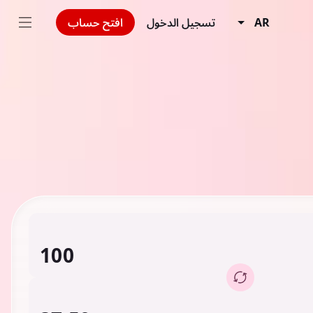
AR
تسجيل الدخول
افتح حساب