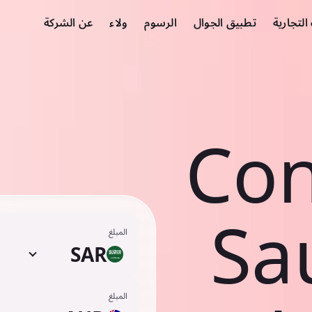
لتجارية
تطبيق الجوال
الرسوم
ولاء
عن الشركة
Con
Sau
المبلغ
SAR
المبلغ