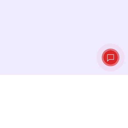
Tassi di cambio in