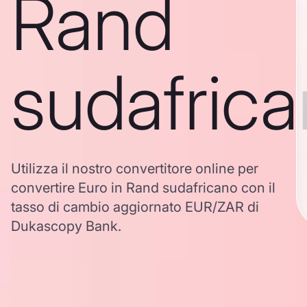
Rand
sudafric
Utilizza il nostro convertitore online per
convertire Euro in Rand sudafricano con il
tasso di cambio aggiornato EUR/ZAR di
Dukascopy Bank.